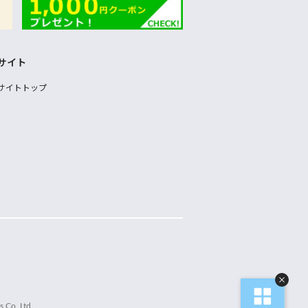
サイト
サイトトップ
 Co.,Ltd.