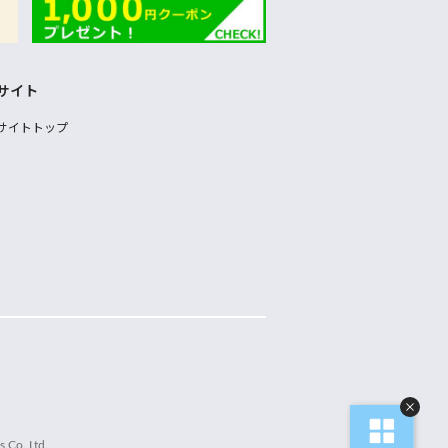
サイト
サイトトップ
 Co.,Ltd.