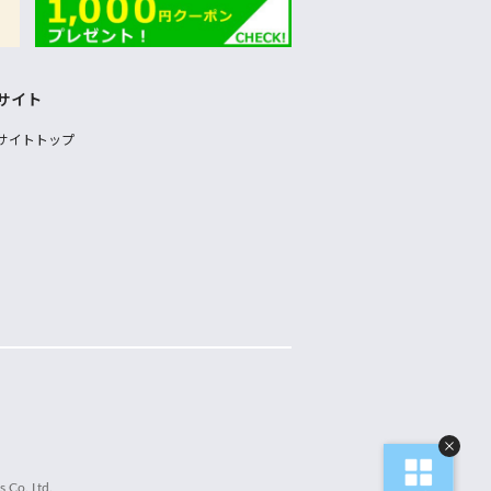
サイト
サイトトップ
 Co.,Ltd.