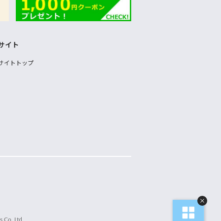
サイト
サイトトップ
 Co.,Ltd.