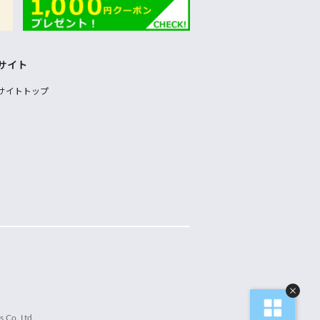
サイト
サイトトップ
 Co.,Ltd.