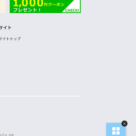
サイト
サイトトップ
 Co.,Ltd.