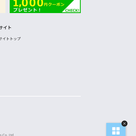
サイト
サイトトップ
 Co.,Ltd.