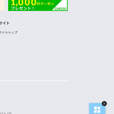
サイト
サイトトップ
 Co.,Ltd.