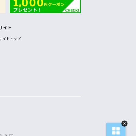
サイト
サイトトップ
 Co.,Ltd.