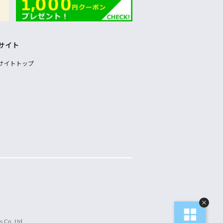
サイト
サイトトップ
 Co.,Ltd.