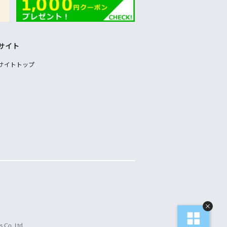
サイト
サイトトップ
 Co.,Ltd.