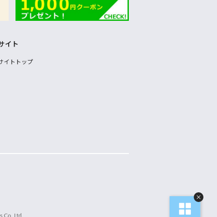
サイト
サイトトップ
 Co.,Ltd.