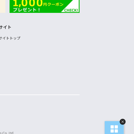
サイト
サイトトップ
 Co.,Ltd.