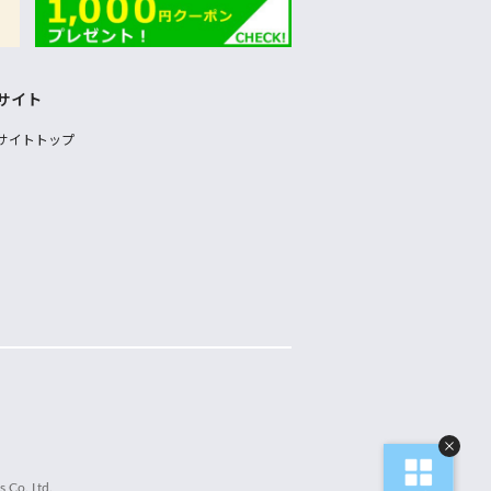
サイト
サイトトップ
 Co.,Ltd.