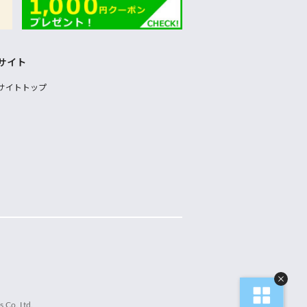
サイト
サイトトップ
 Co.,Ltd.