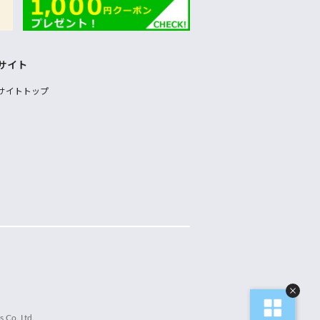
サイト
サイトトップ
 Co.,Ltd.