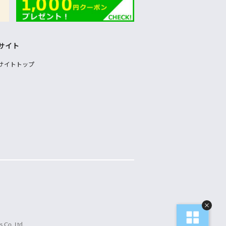
サイト
サイトトップ
 Co.,Ltd.