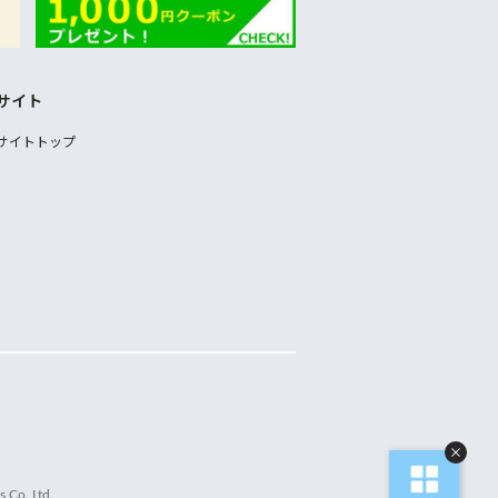
サイト
サイトトップ
 Co.,Ltd.