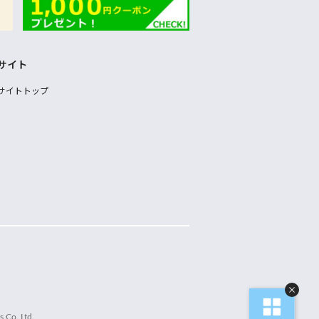
サイト
サイトトップ
 Co.,Ltd.