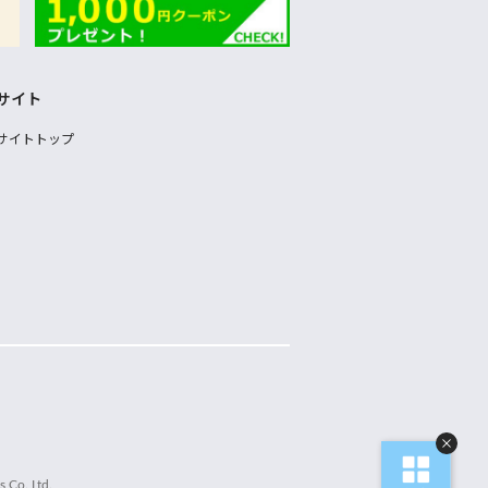
サイト
サイトトップ
 Co.,Ltd.