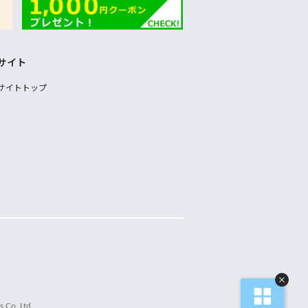
サイト
サイトトップ
 Co.,Ltd.