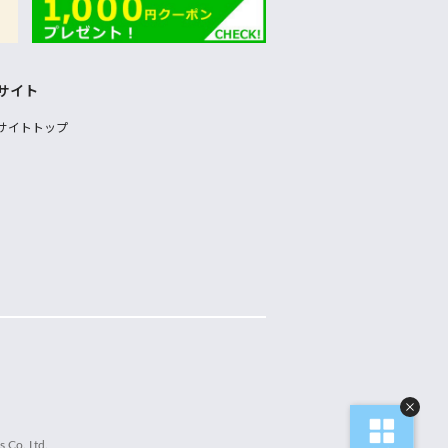
サイト
サイトトップ
 Co.,Ltd.