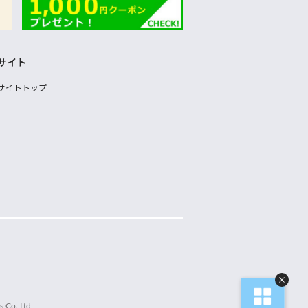
サイト
サイトトップ
 Co.,Ltd.