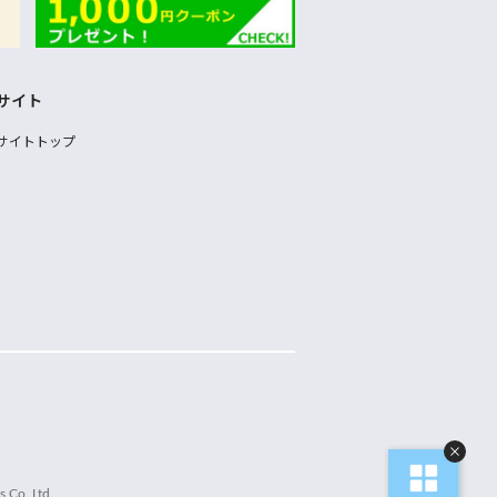
サイト
サイトトップ
 Co.,Ltd.