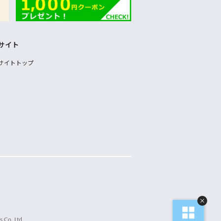
サイト
サイトトップ
 Co.,Ltd.