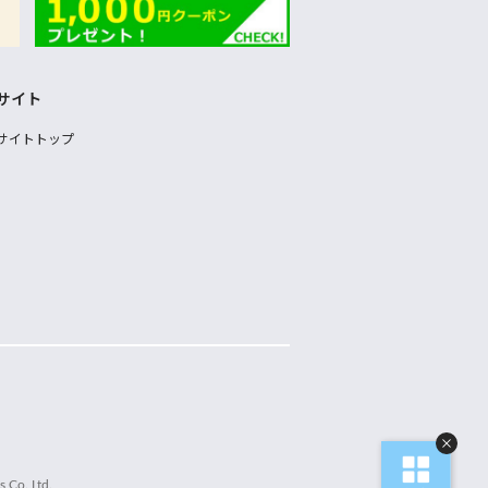
サイト
サイトトップ
 Co.,Ltd.