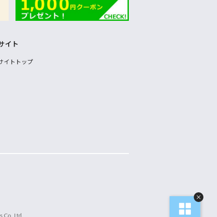
サイト
サイトトップ
 Co.,Ltd.