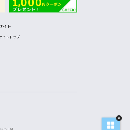
サイト
サイトトップ
 Co.,Ltd.