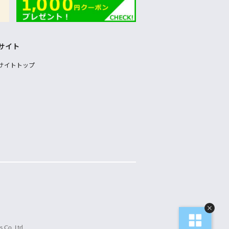
サイト
サイトトップ
 Co.,Ltd.