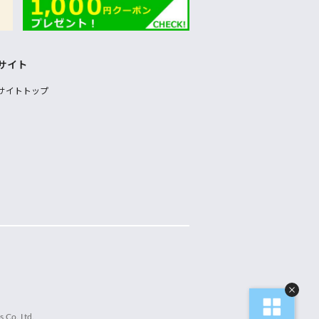
サイト
サイトトップ
 Co.,Ltd.