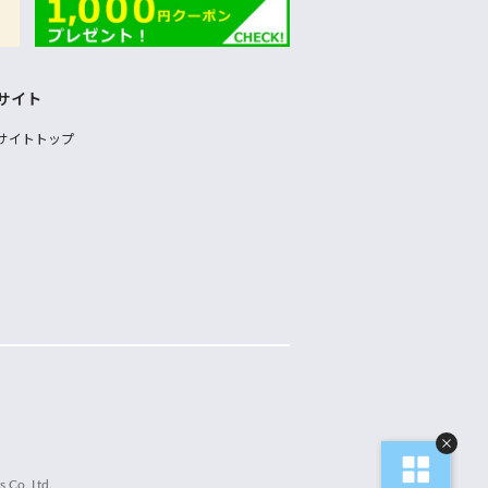
サイト
サイトトップ
 Co.,Ltd.