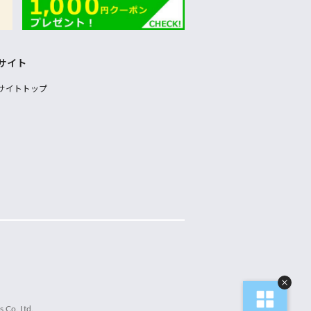
サイト
サイトトップ
 Co.,Ltd.