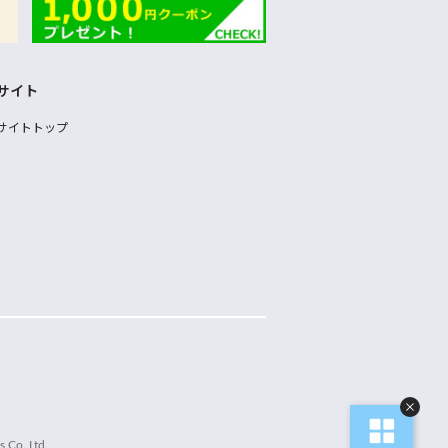
サイト
サイトトップ
 Co.,Ltd.