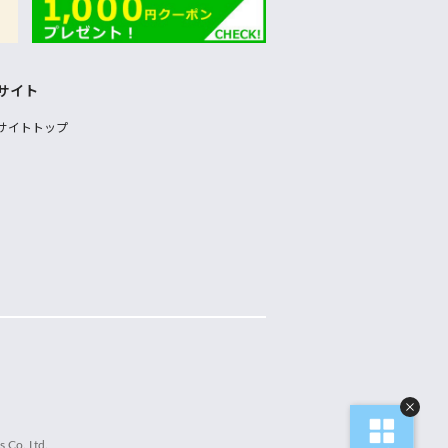
サイト
サイトトップ
 Co.,Ltd.