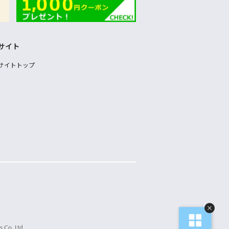
サイト
サイトトップ
 Co.,Ltd.