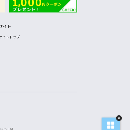
サイト
サイトトップ
 Co.,Ltd.