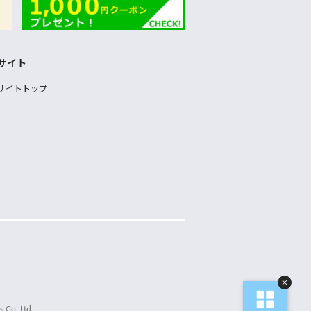
サイト
サイトトップ
 Co.,Ltd.