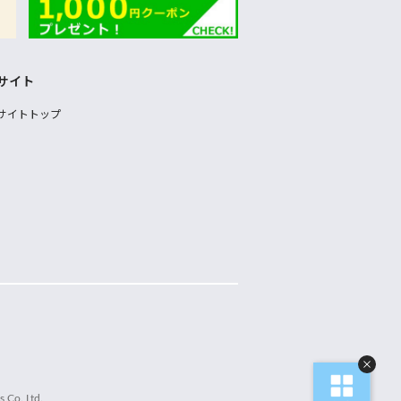
サイト
サイトトップ
 Co.,Ltd.