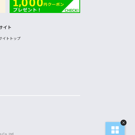
サイト
サイトトップ
 Co.,Ltd.