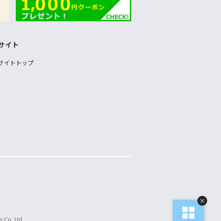
サイト
サイトトップ
 Co.,Ltd.