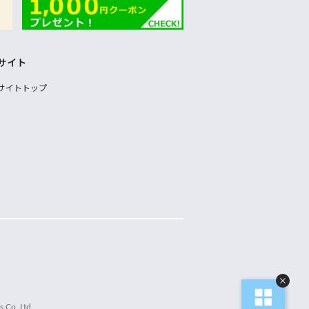
サイト
サイトトップ
 Co.,Ltd.