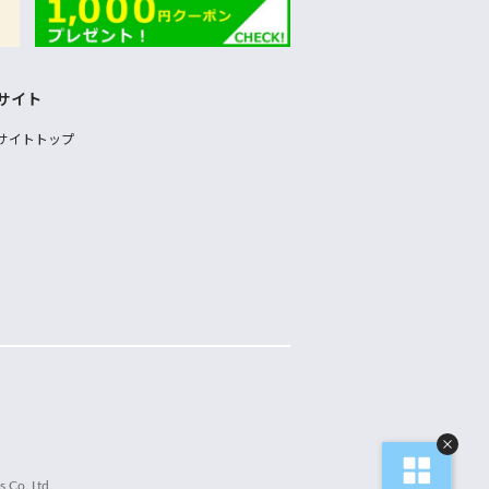
サイト
サイトトップ
 Co.,Ltd.