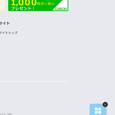
サイト
サイトトップ
 Co.,Ltd.