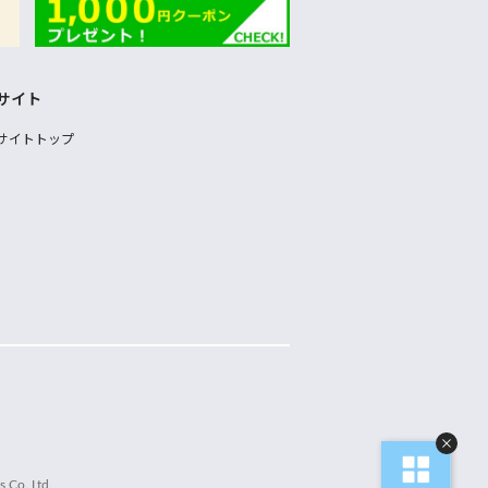
サイト
サイトトップ
 Co.,Ltd.