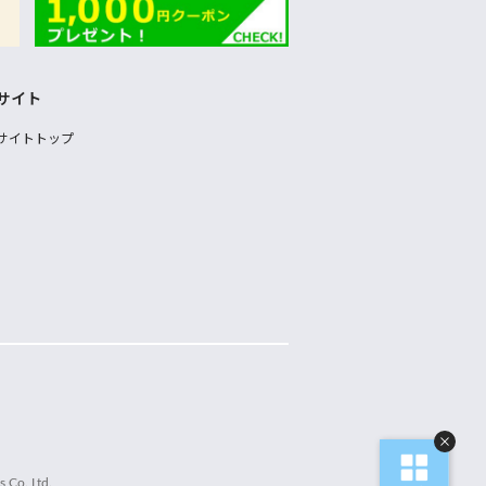
サイト
サイトトップ
 Co.,Ltd.