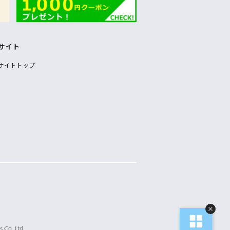
サイト
サイトトップ
 Co.,Ltd.