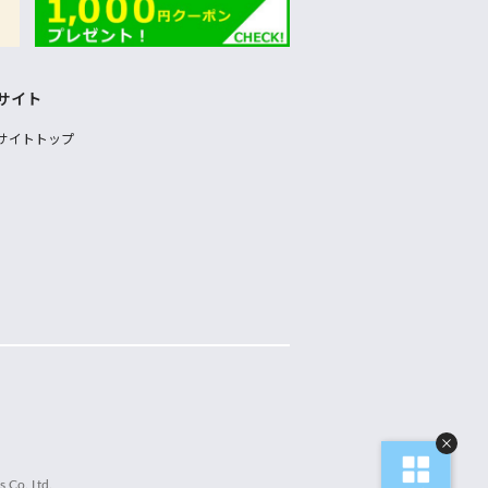
サイト
サイトトップ
 Co.,Ltd.