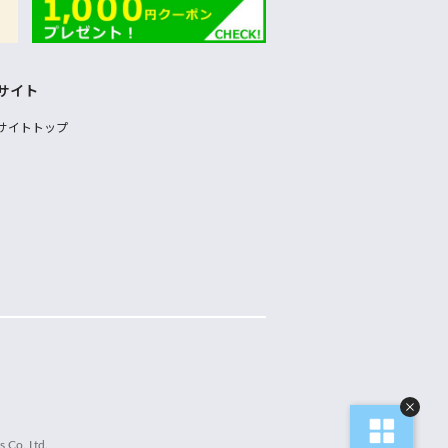
サイト
サイトトップ
 Co.,Ltd.