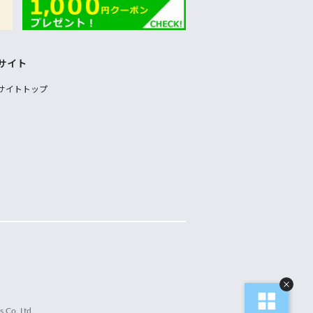
サイト
サイトトップ
 Co.,Ltd.