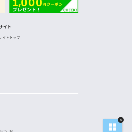
サイト
サイトトップ
 Co.,Ltd.